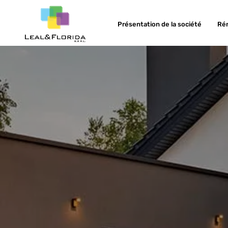
Présentation de la société
Ré