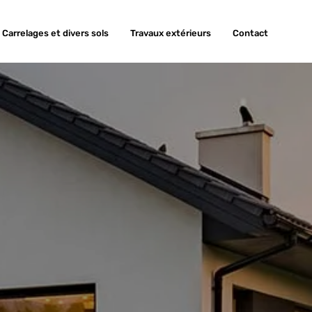
Carrelages et divers sols
Travaux extérieurs
Contact