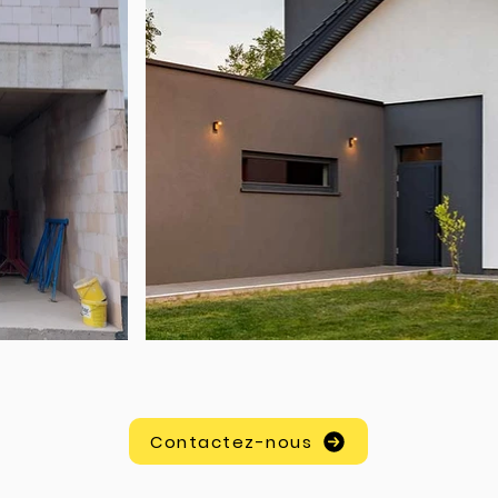
Contactez-nous