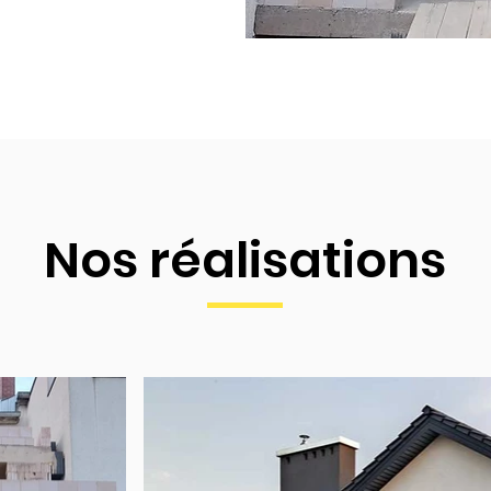
Nos réalisations