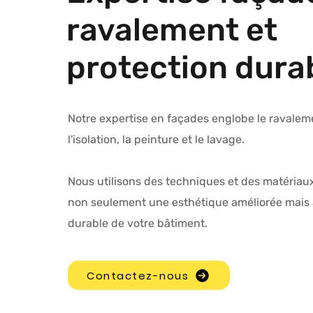
ravalement et
protection dura
Notre expertise en façades englobe le ravaleme
l'isolation, la peinture et le lavage.
Nous utilisons des techniques et des matériau
non seulement une esthétique améliorée mais 
durable de votre bâtiment.
Contactez-nous